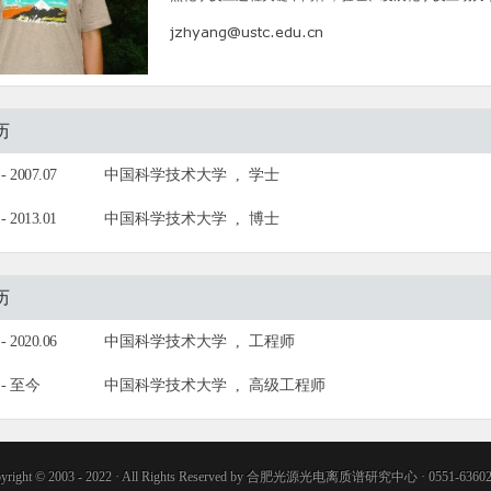
历
 - 2007.07
中国科学技术大学
,
学士
 - 2013.01
中国科学技术大学
,
博士
历
 - 2020.06
中国科学技术大学
,
工程师
7 - 至今
中国科学技术大学
,
高级工程师
yright © 2003 - 2022 · All Rights Reserved by 合肥光源光电离质谱研究中心 · 0551-6360